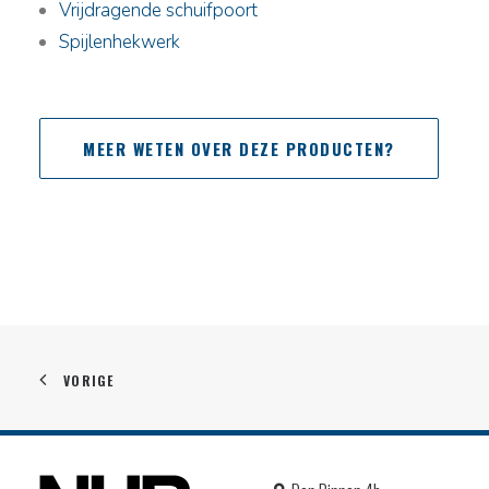
Vrijdragende schuifpoort
Spijlenhekwerk
MEER WETEN OVER DEZE PRODUCTEN?
VORIGE