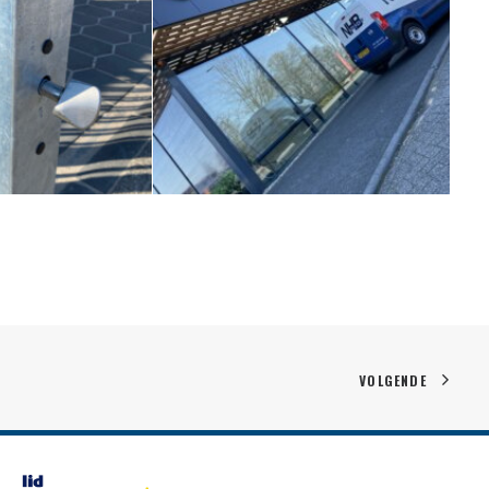
VOLGENDE