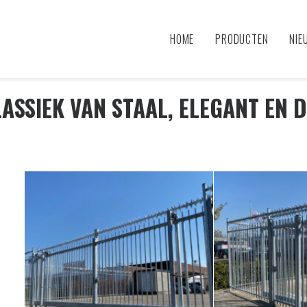
HOME
PRODUCTEN
NIE
ASSIEK VAN STAAL, ELEGANT EN 