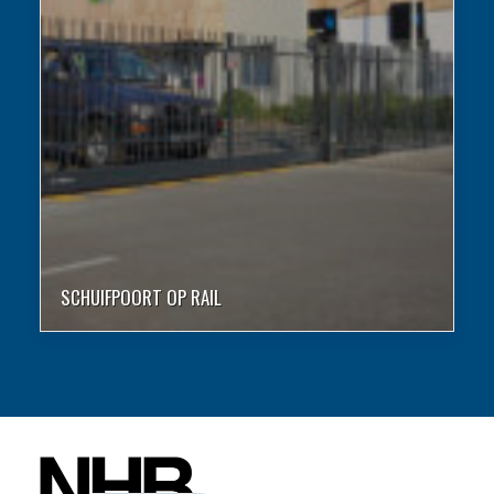
SCHUIFPOORT OP RAIL