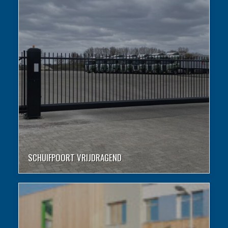
SCHUIFPOORT VRIJDRAGEND