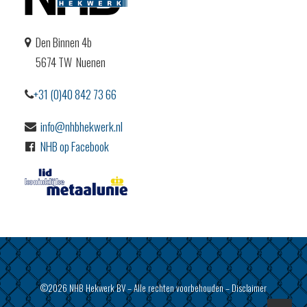
Den Binnen 4b
5674 TW Nuenen
+31 (0)40 842 73 66
info@nhbhekwerk.nl
NHB op Facebook
©2026 NHB Hekwerk BV – Alle rechten voorbehouden –
Disclaimer