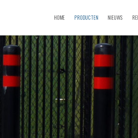
HOME
PRODUCTEN
NIEUWS
RE