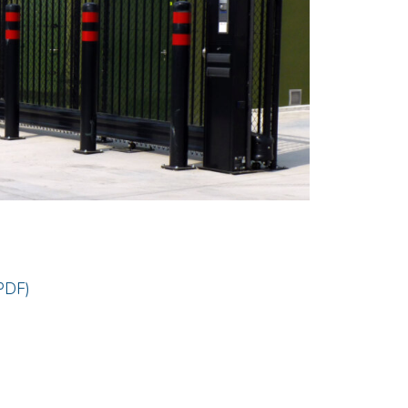
(PDF)