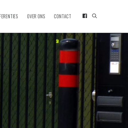
FERENTIES
OVER ONS
CONTACT