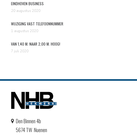
EINDHOVEN BUSINESS
20 augustus 2020
WIJZIGING VAST TELEFOONNUMMER
1 augustus 2020
VAN 1,40 M. NAAR 2,00 M. HOOG!
7 juli 2020
Den Binnen 4b
5674 TW Nuenen