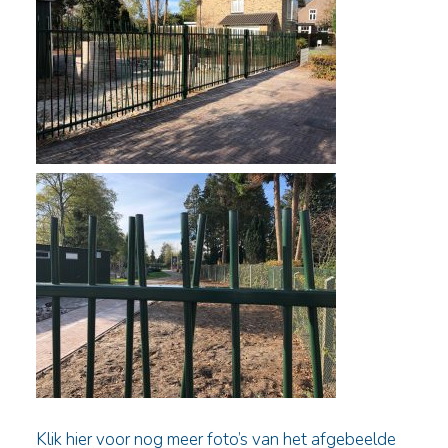
Klik hier voor nog meer foto’s van het afgebeelde