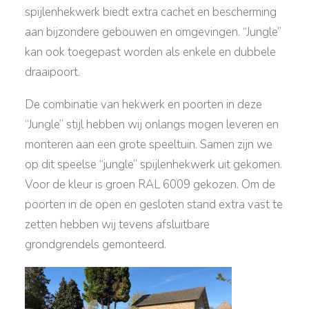
spijlenhekwerk biedt extra cachet en bescherming
aan bijzondere gebouwen en omgevingen. “Jungle”
kan ook toegepast worden als enkele en dubbele
draaipoort.
De combinatie van hekwerk en poorten in deze
“Jungle” stijl hebben wij onlangs mogen leveren en
monteren aan een grote speeltuin. Samen zijn we
op dit speelse “jungle” spijlenhekwerk uit gekomen.
Voor de kleur is groen RAL 6009 gekozen. Om de
poorten in de open en gesloten stand extra vast te
zetten hebben wij tevens afsluitbare
grondgrendels gemonteerd.